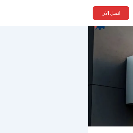
اتصل الان