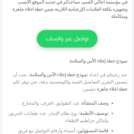
في مؤسسة أعالي القمم، نساعدكم في تحديد الموقع الأنسب
وتجهيزه بكافة العلامات الإرشادية اللازمة ضمن
خطة اخلاء جاهزة
ومتكاملة.
تواصل عبر واتساب
نموذج خطة إخلاء الأمن والسلامة
عند رغبتكم في إعداد
نموذج خطة إخلاء الأمن والسلامة
، يجب أن
يتضمن التقرير التفاصيل الفنية واللوجستية بدقة، نحن نوفر لكم
خطة اخلاء جاهزة
تتضمن:
وصف المنشأة:
عدد الطوابق، الغرف، والمخارج.
توصيف الأنظمة:
نوع نظام الإنذار، عدد طفايات الحريق،
وأماكن خراطيم الإطفاء.
قائمة المسؤولين:
أسماء وأرقام التواصل مع فريق