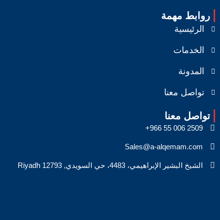
روابط مهمة
الرئيسية
الخدمات
المدونة
تواصل معنا
تواصل معنا
Sales@a-alqemam.com
الشيخ البشير الإبراهيمي، 4483، حي السويدي, Riyadh 12793