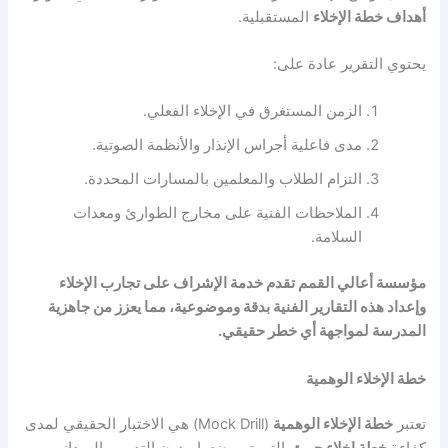
أهداف خطة الإخلاء
المستقبلية.
يحتوي التقرير عادة على:
الزمن المستغرق في الإخلاء الفعلي.
مدى فاعلية أجراس الإنذار والأنظمة الصوتية.
التزام الطلاب والمعلمين بالمسارات المحددة.
الملاحظات الفنية على مخارج الطوارئ ومعدات
السلامة.
مؤسسة أعالي القمم تقدم خدمة الإشراف على تجارب الإخلاء
وإعداد هذه التقارير الفنية بدقة وموضوعية، مما يعزز من جاهزية
المدرسة لمواجهة أي خطر حقيقي.
خطة الإخلاء الوهمية
تعتبر
خطة الإخلاء الوهمية
(Mock Drill) هي الاختبار الحقيقي لمدى