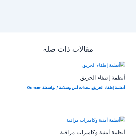
مقالات ذات صلة
أنظمة إطفاء الحريق
أنظمة إطفاء الحريق
,
معدات أمن وسلامة
/ بواسطة
Qemam
أنظمة أمنية وكاميرات مراقبة