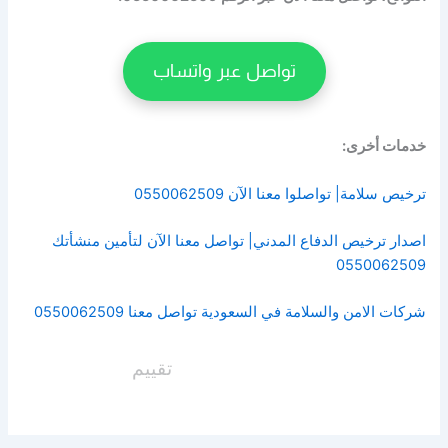
تواصل عبر واتساب
خدمات أخرى:
ترخيص سلامة| تواصلوا معنا الآن 0550062509
اصدار ترخيص الدفاع المدني| تواصل معنا الآن لتأمين منشأتك
0550062509
شركات الامن والسلامة في السعودية تواصل معنا 0550062509
تقييم