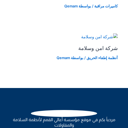
كاميرات مراقبة
/ بواسطة
Qemam
شركة امن وسلامة
أنظمة إطفاء الحريق
/ بواسطة
Qemam
مرحباً بكم في موقع مؤسسة أعالي القمم لأنظمة السلامة
والمقاولات