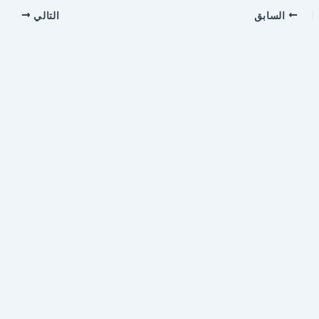
السابق
التالي