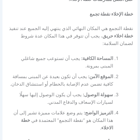
خطة الإخلاء نقطة تجمع
نقطة التجمع هي المكان النهائي الذي ينتهي إليه الجميع عند تنفيذ
خطة اخلاء حريق
، يجب أن تتوفر في هذا المكان عدة شروط
لضمان السلامة:
المساحة الكافية:
يجب أن تستوعب جميع شاغلي
المبنى بمرونة.
الموقع الآمن:
يجب أن تكون بعيدة عن المبنى بمسافة
كافية تضمن عدم الإصابة بالحطام أو استنشاق الدخان.
سهولة الوصول:
يجب أن يكون الوصول إليها سهلًا
لسيارات الإسعاف والدفاع المدني.
الترميز الواضح:
يتم وضع علامات مميزة تشير إلى أن
هذا المكان هو “نقطة التجمع” المعتمدة في
خطة
الاخلاء
.