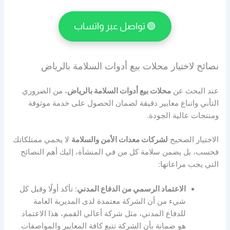
🟢 تواصل عبر واتساب
نصائح لاختيار محلات بيع أدوات السلامة بالرياض
عند البحث عن
محلات بيع أدوات السلامة بالرياض
، من الضروري
التأني واتباع معايير دقيقة لضمان الحصول على خدمة موثوقة
ومنتجات عالية الجودة.
الاختيار الصحيح
ل
شركات معدات الأمن والسلامة
لا يحمي ممتلكاتك
فحسب، بل يضمن سلامة كل من في المنشأة، إليك أهم النصائح
التي يجب مراعاتها:
الاعتماد الرسمي من الدفاع المدني
: تأكد أولًا وقبل كل
شيء من أن الشركة معتمدة لدى المديرية العامة
للدفاع المدني، مثل شركة أعالي القمم، هذا الاعتماد
هو ضمانة بأن الشركة تتبع كافة المعايير والمواصفات