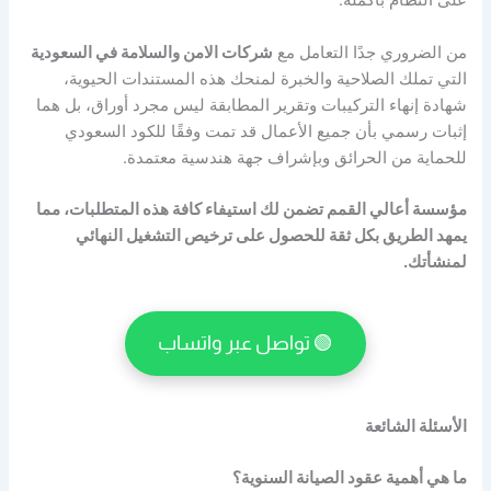
على النظام بأكمله.
من الضروري جدًا التعامل مع
شركات الامن والسلامة في السعودية
التي تملك الصلاحية والخبرة لمنحك هذه المستندات الحيوية،
شهادة إنهاء التركيبات وتقرير المطابقة ليس مجرد أوراق، بل هما
إثبات رسمي بأن جميع الأعمال قد تمت وفقًا للكود السعودي
للحماية من الحرائق وبإشراف جهة هندسية معتمدة.
مؤسسة أعالي القمم تضمن لك استيفاء كافة هذه المتطلبات، مما
يمهد الطريق بكل ثقة للحصول على ترخيص التشغيل النهائي
لمنشأتك.
🟢 تواصل عبر واتساب
الأسئلة الشائعة
ما هي أهمية عقود الصيانة السنوية؟