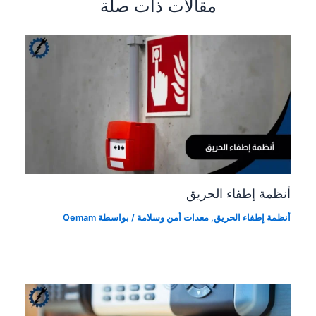
مقالات ذات صلة
أنظمة إطفاء الحريق
أنظمة إطفاء الحريق
,
معدات أمن وسلامة
/ بواسطة
Qemam