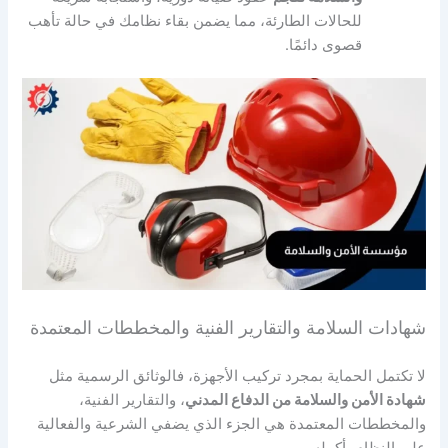
للحالات الطارئة، مما يضمن بقاء نظامك في حالة تأهب
قصوى دائمًا.
شهادات السلامة والتقارير الفنية والمخططات المعتمدة
لا تكتمل الحماية بمجرد تركيب الأجهزة، فالوثائق الرسمية مثل
شهادة الأمن والسلامة من الدفاع المدني
، والتقارير الفنية،
والمخططات المعتمدة هي الجزء الذي يضفي الشرعية والفعالية