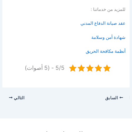
للمزيد من خدماتنا :
عقد صيانة الدفاع المدني
شهادة أمن وسلامة
أنظمة مكافحة الحريق
5/5 - (5 أصوات)
السابق
التالي