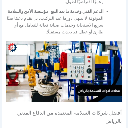
وعمرًا افتراضيًا أطول.
الدعم الفني وخدمة ما بعد البيع
:
مؤسسة الأمن والسلامة
الموثوقة لا ينتهي دورها عند التركيب، بل تقدم دعمًا فنيًا
سريع الاستجابة وخدمات صيانة فعالة للتعامل مع أي
طارئ أو عطل قد يحدث مستقبلًا.
أفضل شركات السلامة المعتمدة من الدفاع المدني
بالرياض