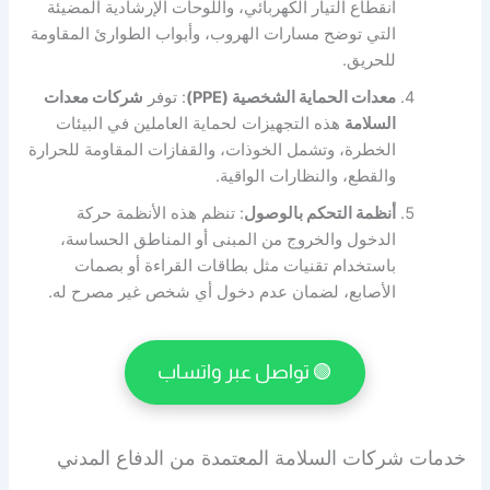
انقطاع التيار الكهربائي، واللوحات الإرشادية المضيئة
التي توضح مسارات الهروب، وأبواب الطوارئ المقاومة
للحريق.
معدات الحماية الشخصية (PPE)
: توفر
شركات معدات
السلامة
هذه التجهيزات لحماية العاملين في البيئات
الخطرة، وتشمل الخوذات، والقفازات المقاومة للحرارة
والقطع، والنظارات الواقية.
أنظمة التحكم بالوصول
: تنظم هذه الأنظمة حركة
الدخول والخروج من المبنى أو المناطق الحساسة،
باستخدام تقنيات مثل بطاقات القراءة أو بصمات
الأصابع، لضمان عدم دخول أي شخص غير مصرح له.
🟢 تواصل عبر واتساب
خدمات شركات السلامة المعتمدة من الدفاع المدني