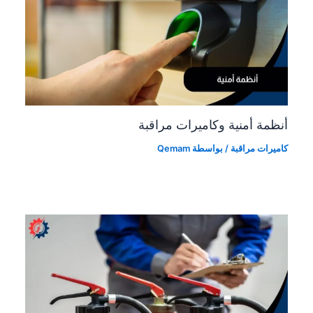
أنظمة أمنية وكاميرات مراقبة
كاميرات مراقبة
/ بواسطة
Qemam