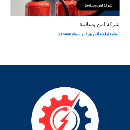
شركة امن وسلامة
أنظمة إطفاء الحريق
/ بواسطة
Qemam