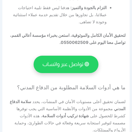
التزام بالجودة والتميز:
هدفنا ليس فقط تلبية احتياجات
عملائنا، بل تجاوزها من خلال تقديم خدمة عملاء استثنائية
وجودة لا تضاهى.
لتحقيق الأمان الكامل والموثوقية، استعن بخبراء مؤسسة أعالي القمم،
تواصل معنا اليوم على 0550062509.
🟢 تواصل عبر واتساب
ما هي أدوات السلامة المطلوبة من الدفاع المدني؟
لضمان تحقيق أعلى مستويات الأمان في المنشآت، يحدد
سلامة الدفاع
المدني
مجموعة من الأدوات والأنظمة الأساسية التي يجب توفرها
كشرط للحصول على
شهادة تركيب أدوات السلامة
، هذه الأدوات
مصممة لتوفير استجابة سريعة وفعالة في حالات الطوارئ، وحماية
الأرواح والممتلكات.