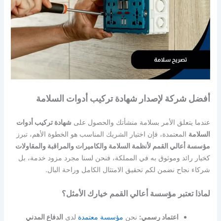
أفضل شركة لإصدار شهادة تركيب أدوات السلامة
عندما يتعلق الأمر بسلامة منشأتك والحصول على
شهادة تركيب أدوات
السلامة
المعتمدة، فإن اختيار الشريك المناسب هو الخطوة الأهم، تبرز
مؤسسة أعالي القمم لأنظمة السلامة والكاميرات والمراقبة والمقاولات
كخيار رائد وموثوق به في المملكة، فنحن لسنا مجرد مزود خدمة، بل
شركاء نجاح نضمن لكم تحقيق الامتثال الكامل وراحة البال.
لماذا تعتبر مؤسسة أعالي القمم خيارك الأمثل؟
اعتماد رسمي:
نحن
مؤسسة معتمدة
لدى
الدفاع المدني