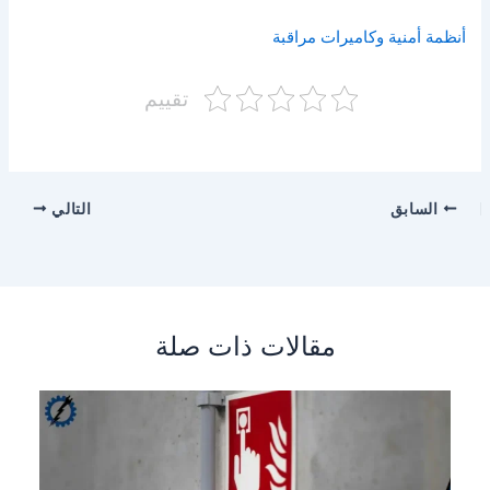
أنظمة أمنية وكاميرات مراقبة
تقييم
السابق
التالي
مقالات ذات صلة