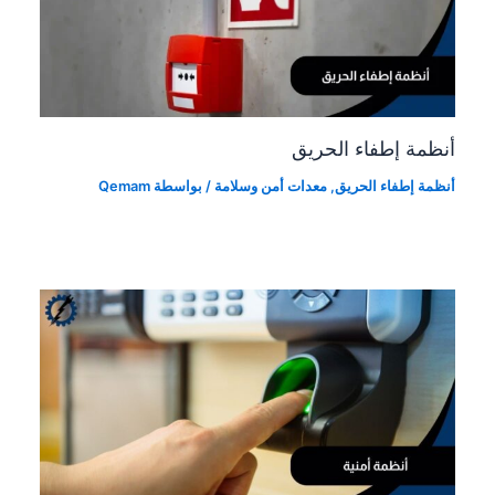
أنظمة إطفاء الحريق
أنظمة إطفاء الحريق
,
معدات أمن وسلامة
/ بواسطة
Qemam