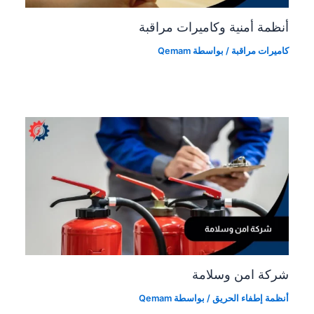
أنظمة أمنية وكاميرات مراقبة
كاميرات مراقبة
/ بواسطة
Qemam
شركة امن وسلامة
أنظمة إطفاء الحريق
/ بواسطة
Qemam