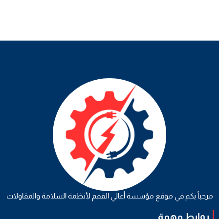
مرحباً بكم في موقع مؤسسة أعالي القمم لأنظمة السلامة والمقاولات
روابط مهمة