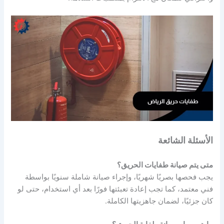
الأسئلة الشائعة
متى يتم صيانة طفايات الحريق؟
يجب فحصها بصريًا شهريًا، وإجراء صيانة شاملة سنويًا بواسطة
فني معتمد، كما تجب إعادة تعبئتها فورًا بعد أي استخدام، حتى لو
كان جزئيًا، لضمان جاهزيتها الكاملة.