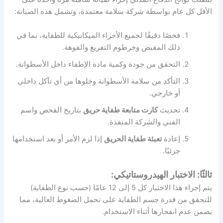
الأقل كل عام بواسطة شركة سلامة معتمدة، وتشمل هذه الصيانة:
فحصًا دقيقًا لجميع الأجزاء الميكانيكية للطفاية، بما في
ذلك المقبض وخرطوم التفريغ والفوهة.
التحقق من جودة وكمية مادة الإطفاء داخل الأسطوانة.
التأكد من سلامة الأسطوانة وخلوها من أي تآكل داخلي
أو خارجي.
تحديث
كارت متابعة طفاية حريق
بتاريخ الفحص واسم
الفني والشركة المنفذة.
إعادة
تعبئة طفاية الحريق
إذا لزم الأمر أو بعد استخدامها
جزئيًا.
ثالثًا: الاختبار الهيدروستاتيكي:
يتم إجراء هذا الاختبار كل 5 إلى 12 عامًا (حسب نوع الطفاية)
للتحقق من قدرة جسم الطفاية على تحمل الضغوط العالية، مما
يضمن عدم انفجارها أثناء الاستخدام.