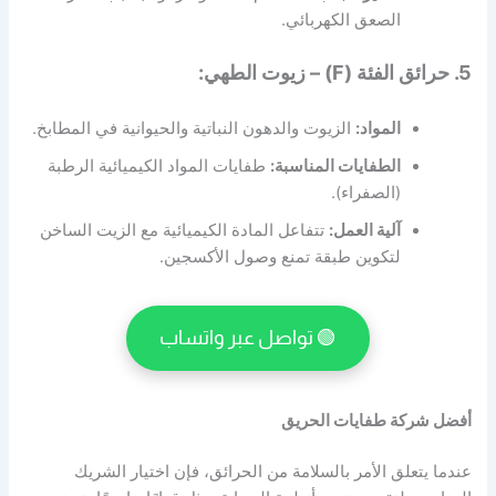
الصعق الكهربائي.
5. حرائق الفئة (F) – زيوت الطهي:
المواد:
الزيوت والدهون النباتية والحيوانية في المطابخ.
الطفايات المناسبة:
طفايات المواد الكيميائية الرطبة
(الصفراء).
آلية العمل:
تتفاعل المادة الكيميائية مع الزيت الساخن
لتكوين طبقة تمنع وصول الأكسجين.
🟢 تواصل عبر واتساب
أفضل شركة طفايات الحريق
عندما يتعلق الأمر بالسلامة من الحرائق، فإن اختيار الشريك