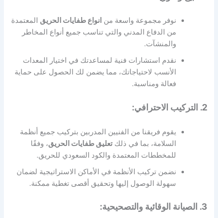
نوفر مجموعة واسعة من
انواع طفايات الحريق
المعتمدة
من الدفاع المدني والتي تناسب جميع أنواع المخاطر
والمنشآت.
نقدم استشارات فنية لمساعدتك في اختيار المعدات
الأنسب لاحتياجاتك، مما يضمن لك الحصول على حماية
فعالة ومناسبة.
2. التركيب الاحترافي:
يقوم فريقنا من الفنيين المدربين بتركيب جميع أنظمة
السلامة، بما في ذلك
تعليق طفايات الحريق
، وفقًا
للمخططات المعتمدة والكود السعودي للحريق.
نضمن تركيب الأنظمة في الأماكن الاستراتيجية لضمان
سهولة الوصول إليها وتحقيق أقصى تغطية ممكنة.
3. الصيانة الوقائية والتصحيحية: