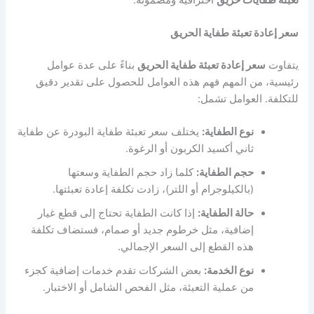
سعر إعادة تعبئة طفاية الحريق
يتفاوت
سعر إعادة تعبئة طفاية الحريق
بناءً على عدة عوامل
رئيسية، من المهم فهم هذه العوامل للحصول على تقدير دقيق
للتكلفة. العوامل تشمل:
نوع الطفاية:
يختلف سعر تعبئة طفاية البودرة عن طفاية
ثاني أكسيد الكربون أو الرغوة.
حجم الطفاية:
كلما زاد حجم الطفاية وسعتها
(بالكيلوجرام أو اللتر)، زادت تكلفة إعادة تعبئتها.
حالة الطفاية:
إذا كانت الطفاية تحتاج إلى قطع غيار
إضافية، مثل خرطوم جديد أو صمام، فستضاف تكلفة
هذه القطع إلى السعر الإجمالي.
نوع الخدمة:
بعض الشركات تقدم خدمات إضافية كجزء
من عملية التعبئة، مثل الفحص الشامل أو الاختبار.