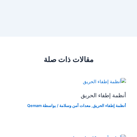
مقالات ذات صلة
أنظمة إطفاء الحريق
أنظمة إطفاء الحريق
,
معدات أمن وسلامة
/ بواسطة
Qemam