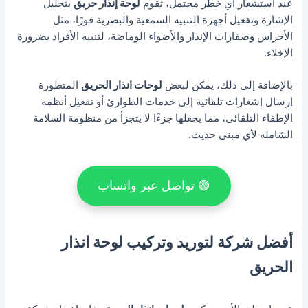
عند استشعار أي خطر محتمل، تقوم
لوحة إنذار حريق
بتحليل
الإشارة وتفعيل أجهزة التنبيه السمعية والبصرية فورًا، مثل
الأجراس وصفارات الإنذار والأضواء الوماضة، لتنبيه الأفراد بضرورة
الإخلاء.
بالإضافة إلى ذلك، يمكن لبعض
لوحات انذار الحريق
المتطورة
إرسال إشعارات تلقائية إلى خدمات الطوارئ أو تفعيل أنظمة
الإطفاء التلقائي، مما يجعلها جزءًا لا يتجزأ من منظومة السلامة
الشاملة لأي مبنى حديث.
🟢 تواصل عبر واتساب
أفضل شركة لتوريد وتركيب لوحة انذار
الحريق