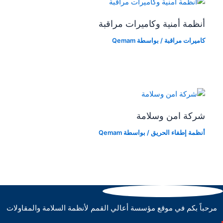
أنظمة أمنية وكاميرات مراقبة
كاميرات مراقبة
/ بواسطة
Qemam
شركة امن وسلامة
أنظمة إطفاء الحريق
/ بواسطة
Qemam
مرحباً بكم في موقع مؤسسة أعالي القمم لأنظمة السلامة والمقاولات