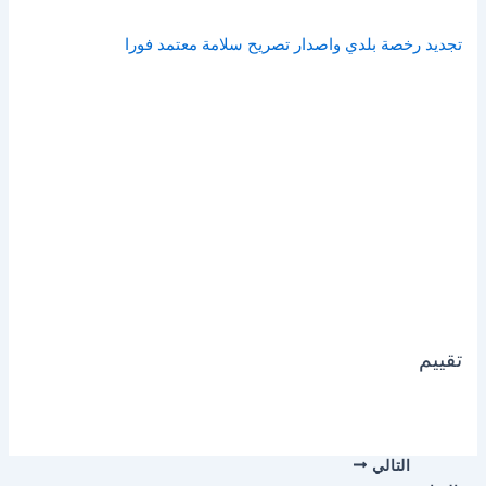
تجديد رخصة بلدي واصدار تصريح سلامة معتمد فورا
تقييم
التالي