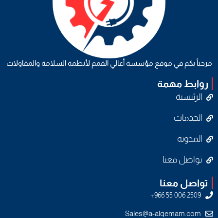
مرحباً بكم في موقع مؤسسة أعالي القمم لأنظمة السلامة والمقاولات
روابط مهمة
الرئيسية
الخدمات
المدونة
تواصل معنا
تواصل معنا
Sales@a-alqemam.com