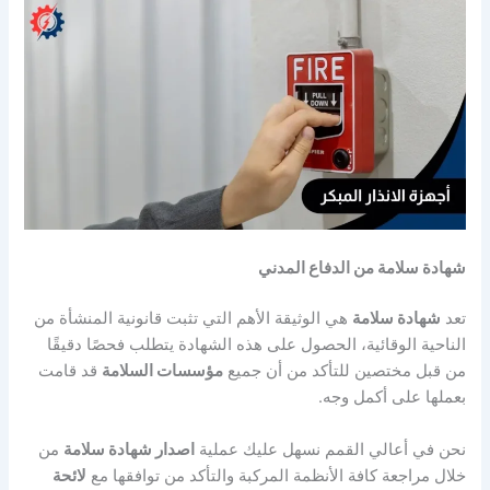
شهادة سلامة من الدفاع المدني
تعد
شهادة سلامة
هي الوثيقة الأهم التي تثبت قانونية المنشأة من
الناحية الوقائية، الحصول على هذه الشهادة يتطلب فحصًا دقيقًا
من قبل مختصين للتأكد من أن جميع
مؤسسات السلامة
قد قامت
بعملها على أكمل وجه.
نحن في أعالي القمم نسهل عليك عملية
اصدار شهادة سلامة
من
خلال مراجعة كافة الأنظمة المركبة والتأكد من توافقها مع
لائحة