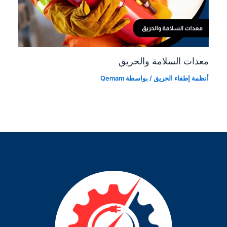
معدات السلامة والحريق
أنظمة إطفاء الحريق
/ بواسطة
Qemam