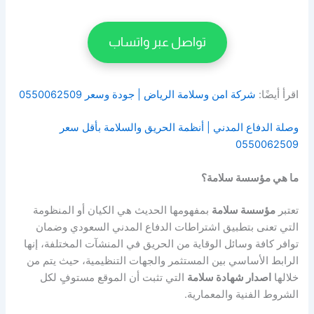
تواصل عبر واتساب
اقرأ أيضًا:
شركة امن وسلامة الرياض | جودة وسعر 0550062509
وصلة الدفاع المدني | أنظمة الحريق والسلامة بأقل سعر
0550062509
ما هي مؤسسة سلامة؟
تعتبر
مؤسسة سلامة
بمفهومها الحديث هي الكيان أو المنظومة
التي تعنى بتطبيق اشتراطات الدفاع المدني السعودي وضمان
توافر كافة وسائل الوقاية من الحريق في المنشآت المختلفة، إنها
الرابط الأساسي بين المستثمر والجهات التنظيمية، حيث يتم من
خلالها
اصدار شهادة سلامة
التي تثبت أن الموقع مستوفٍ لكل
الشروط الفنية والمعمارية.