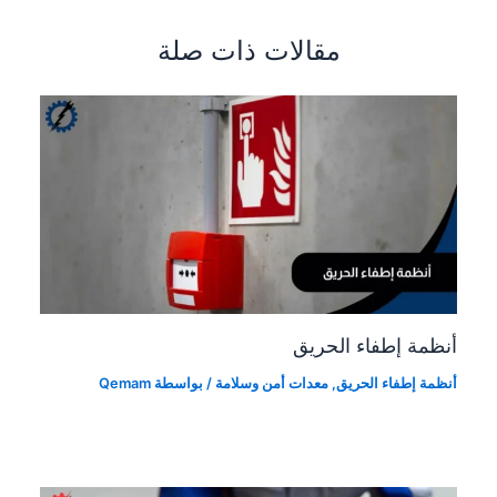
مقالات ذات صلة
أنظمة إطفاء الحريق
أنظمة إطفاء الحريق
,
معدات أمن وسلامة
/ بواسطة
Qemam