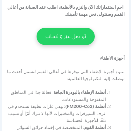
احمِ استثماراتك الآن والتزم بالأنظمة، اطلب عقد الصيانة من أعالي
القمم وسنتولى نحن مهمة تأمينك.
تواصل عبر واتساب
أجهزة الاطفاء
تتنوع أجهزة الإطفاء التي نوفرها في أعالي القمم لتشمل أحدث ما
توصلت إليه التكنولوجيا العالمية:
أنظمة الإطفاء بالبودرة الجافة
: فعالة جدًا في المناطق
المفتوحة والمستودعات.
أنظمة (FM200–Co2)
: وهي غازات نظيفة تستخدم في
غرف السيرفرات والمختبرات لأنها لا تترك أثرًا أو تسبب
تلفًا للأجهزة الحساسة.
أنظمة الفوم
: المتخصصة في إخماد حرائق السوائل