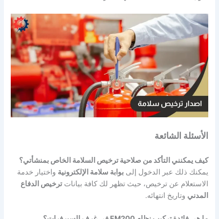
الأسئلة الشائعة
كيف يمكنني التأكد من صلاحية ترخيص السلامة الخاص بمنشأتي؟
يمكنك ذلك عبر الدخول إلى
بوابة سلامة الإلكترونية
واختيار خدمة
الاستعلام عن ترخيص، حيث تظهر لك كافة بيانات
ترخيص الدفاع
المدني
وتاريخ انتهائه.
ما هي فائدة تركيب نظام FM200 في غرف السيرفرات؟