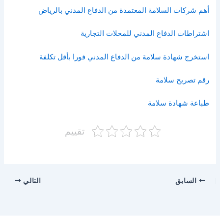
أهم شركات السلامة المعتمدة من الدفاع المدني بالرياض
اشتراطات الدفاع المدني للمحلات التجارية
استخرج شهادة سلامة من الدفاع المدني فورا بأقل تكلفة
رقم تصريح سلامة
طباعة شهادة سلامة
تقييم
السابق
التالي