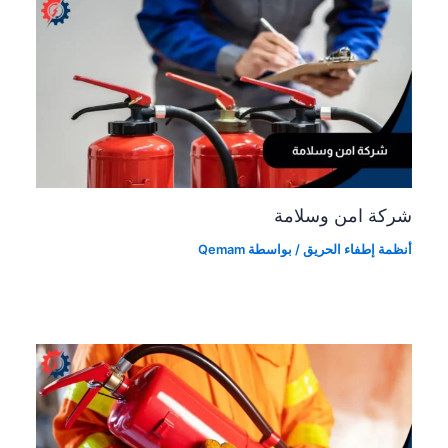
شركة امن وسلامة
أنظمة إطفاء الحريق
/ بواسطة
Qemam