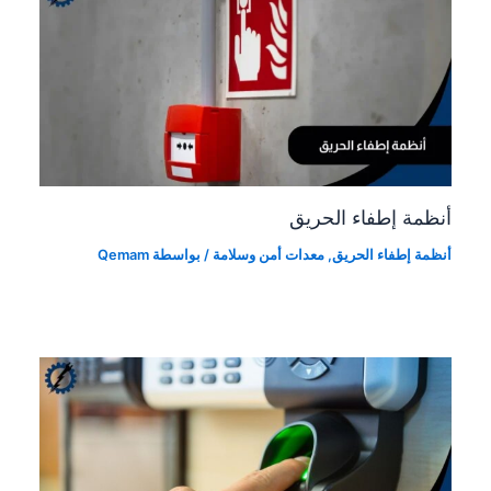
أنظمة إطفاء الحريق
أنظمة إطفاء الحريق
,
معدات أمن وسلامة
/ بواسطة
Qemam