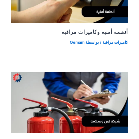
أنظمة أمنية وكاميرات مراقبة
كاميرات مراقبة
/ بواسطة
Qemam