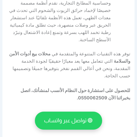
وحساسية المطابخ التجارية، نقدم أنظمة مصممة
خصيصًا لإخماد حرائق الزيوت والشحوم التي تحدث في
معدات الطهي، تعمل هذه الأنظمة تلقائيًا عند استشعار
الحريق عبر وصلات منصهرة، حيث تطلق مادة كيميائية
رطبة تخمد اللهب بسرعة وتمنع إعادة الاشتعال وتبرّد
الأسطح الساخنة.
توفر هذه التقنيات المتنوعة والمتقدمة في
محلات بيع أدوات الأمن
والسلامة
التي تتعامل معها يعد معيارًا حقيقيًا لجودة الخدمة
المقدمة، ونحن في أعالي القمم نفخر بتوفيرها جميعًا وتصميمها
حسب الحاجة.
للحصول على استشارة حول النظام الأنسب لمنشأتك، اتصل
بخبرائنا الآن 0550062509.
🟢 تواصل عبر واتساب