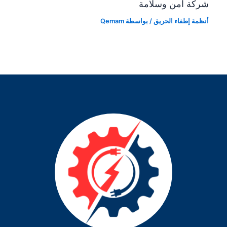
شركة امن وسلامة
أنظمة إطفاء الحريق
/ بواسطة
Qemam