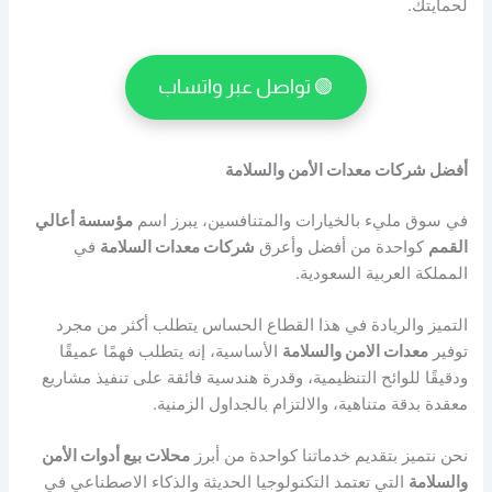
لحمايتك.
🟢 تواصل عبر واتساب
أفضل شركات معدات الأمن والسلامة
في سوق مليء بالخيارات والمتنافسين، يبرز اسم
مؤسسة أعالي
القمم
كواحدة من أفضل وأعرق
شركات معدات السلامة
في
المملكة العربية السعودية.
التميز والريادة في هذا القطاع الحساس يتطلب أكثر من مجرد
توفير
معدات الامن والسلامة
الأساسية، إنه يتطلب فهمًا عميقًا
ودقيقًا للوائح التنظيمية، وقدرة هندسية فائقة على تنفيذ مشاريع
معقدة بدقة متناهية، والالتزام بالجداول الزمنية.
نحن نتميز بتقديم خدماتنا كواحدة من أبرز
محلات بيع أدوات الأمن
والسلامة
التي تعتمد التكنولوجيا الحديثة والذكاء الاصطناعي في