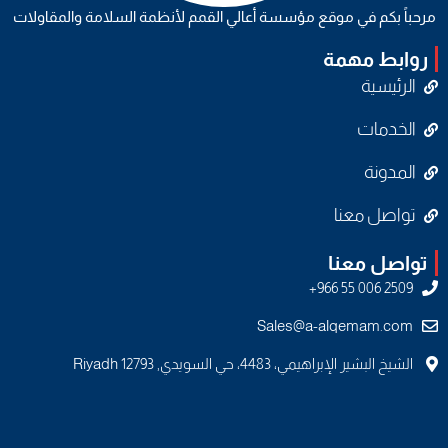
مرحباً بكم في موقع مؤسسة أعالي القمم لأنظمة السلامة والمقاولات
روابط مهمة
الرئيسية
الخدمات
المدونة
تواصل معنا
تواصل معنا
Sales@a-alqemam.com
الشيخ البشير الإبراهيمي، 4483، حي السويدي, Riyadh 12793