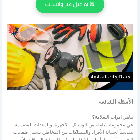
🟢 تواصل عبر واتساب
الأسئلة الشائعة
ماهي ادوات السلامة؟
هي مجموعة شاملة من الوسائل، الأجهزة، والمعدات المصممة
هندسياً لحماية الأفراد والممتلكات من المخاطر. تشمل طفايات
الحريق بأنواعها، أنظمة الإنذار المبكر، كاميرات المراقبة الأمنية،