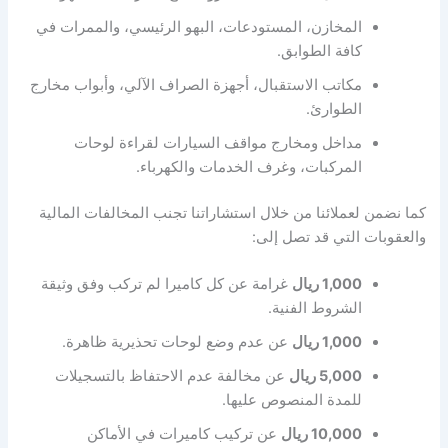
المخازن، المستودعات، البهو الرئيسي، والممرات في
كافة الطوابق.
مكاتب الاستقبال، أجهزة الصراف الآلي، وأبواب مخارج
الطوارئ.
مداخل ومخارج مواقف السيارات لقراءة لوحات
المركبات، وغرف الخدمات والكهرباء.
كما نضمن لعملائنا من خلال استشاراتنا تجنب المخالفات المالية
والعقوبات التي قد تصل إلى:
1,000 ريال
غرامة عن كل كاميرا لم تركب وفق وثيقة
الشروط الفنية.
1,000 ريال
عن عدم وضع لوحات تحذيرية ظاهرة.
5,000 ريال
عن مخالفة عدم الاحتفاظ بالتسجيلات
للمدة المنصوص عليها.
10,000 ريال
عن تركيب كاميرات في الأماكن