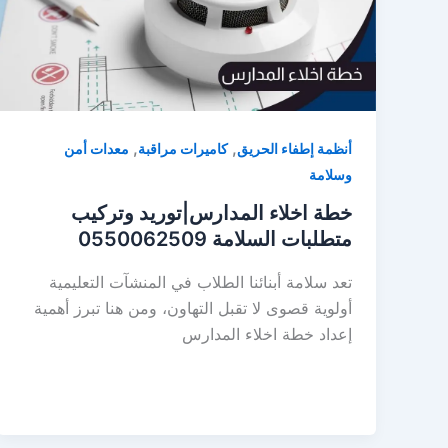
,
,
أنظمة إطفاء الحريق
كاميرات مراقبة
معدات أمن
وسلامة
خطة اخلاء المدارس|توريد وتركيب
متطلبات السلامة 0550062509
تعد سلامة أبنائنا الطلاب في المنشآت التعليمية
أولوية قصوى لا تقبل التهاون، ومن هنا تبرز أهمية
إعداد خطة اخلاء المدارس