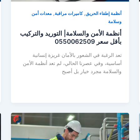
,
,
أنظمة إطفاء الحريق
كاميرات مراقبة
معدات أمن
وسلامة
أنظمة الأمن والسلامة| التوريد والتركيب
بأقل سعر 0550062509
تعد الرغبة في الشعور بالأمان غريزة إنسانية
أساسية، وفي عصرنا الحالي، لم تعد أنظمة الأمن
والسلامة مجرد خيار بل أصبح