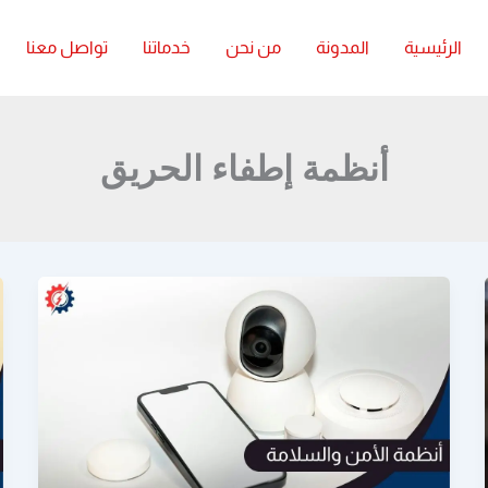
الرئيسية
المدونة
من نحن
خدماتنا
تواصل معنا
أنظمة إطفاء الحريق