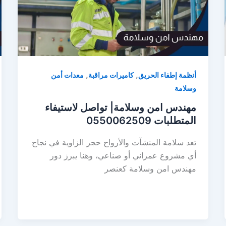
,
,
أنظمة إطفاء الحريق
كاميرات مراقبة
معدات أمن
وسلامة
مهندس امن وسلامة| تواصل لاستيفاء
المتطلبات 0550062509
تعد سلامة المنشآت والأرواح حجر الزاوية في نجاح
أي مشروع عمراني أو صناعي، وهنا يبرز دور
مهندس امن وسلامة كعنصر