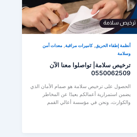
,
,
أنظمة إطفاء الحريق
كاميرات مراقبة
معدات أمن
وسلامة
ترخيص سلامة| تواصلوا معنا الآن
0550062509
الحصول على ترخيص سلامة هو صمام الأمان الذي
يضمن استمرارية أعمالكم بعيدًا عن المخاطر
والكوارث، ونحن في مؤسسة أعالي القمم