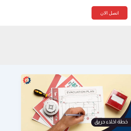
اتصل الان