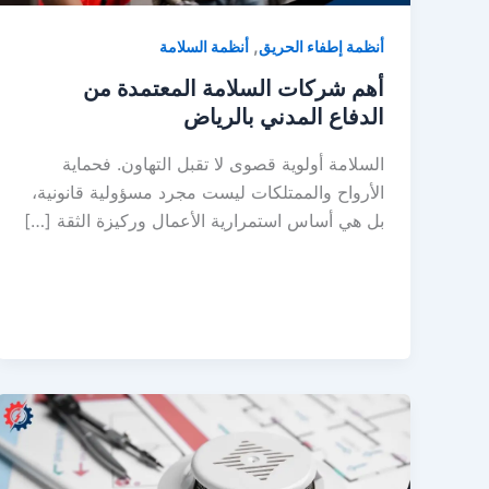
,
أنظمة إطفاء الحريق
أنظمة السلامة
أهم شركات السلامة المعتمدة من
الدفاع المدني بالرياض
السلامة أولوية قصوى لا تقبل التهاون. فحماية
الأرواح والممتلكات ليست مجرد مسؤولية قانونية،
بل هي أساس استمرارية الأعمال وركيزة الثقة […]